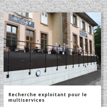
Recherche exploitant pour le
multiservices