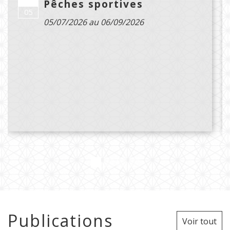
Pêches sportives
Juil.
05
05/07/2026 au 06/09/2026
Publications
Voir tout