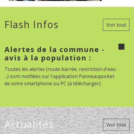
Flash Infos
Voir tout
Alertes de la commune -
avis à la population :
Toutes les alertes (route barrée, restriction d'eau
...) sont notifiées sur l'application Panneaupocket
de votre smartphone ou PC (à télécharger).
Actualités
Voir tout