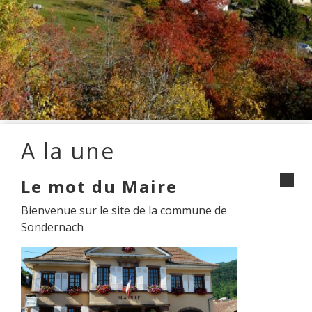
A la une
Le mot du Maire
Bienvenue sur le site de la commune de
Sondernach