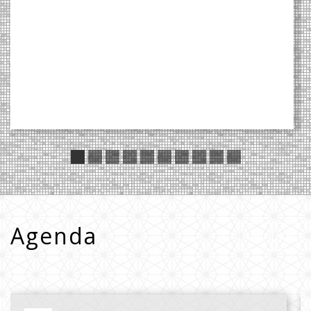
Agenda
Voir tout