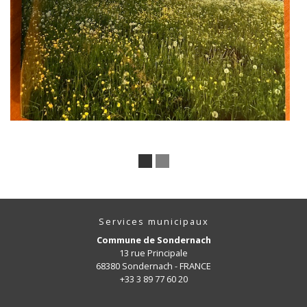
Services municipaux
Commune de Sondernach
13 rue Principale
68380 Sondernach - FRANCE
+33 3 89 77 60 20