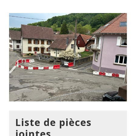
Liste de pièces
jointes