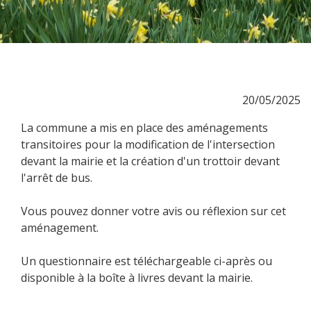
20/05/2025
La commune a mis en place des aménagements
transitoires pour la modification de l'intersection
devant la mairie et la création d'un trottoir devant
l'arrêt de bus.
Vous pouvez donner votre avis ou réflexion sur cet
aménagement.
Un questionnaire est téléchargeable ci-après ou
disponible à la boîte à livres devant la mairie.