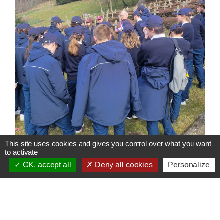
This site uses cookies and gives you control over what you want
to activate
OK, accept all
Deny all cookies
Personalize