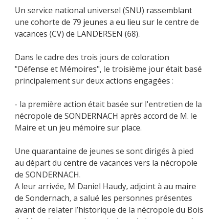
Un service national universel (SNU) rassemblant
une cohorte de 79 jeunes a eu lieu sur le centre de
vacances (CV) de LANDERSEN (68).
Dans le cadre des trois jours de coloration
"Défense et Mémoires", le troisième jour était basé
principalement sur deux actions engagées :
- la première action était basée sur l'entretien de la
nécropole de SONDERNACH après accord de M. le
Maire et un jeu mémoire sur place.
Une quarantaine de jeunes se sont dirigés à pied
au départ du centre de vacances vers la nécropole
de SONDERNACH.
A leur arrivée, M Daniel Haudy, adjoint à au maire
de Sondernach, a salué les personnes présentes
avant de relater l’historique de la nécropole du Bois