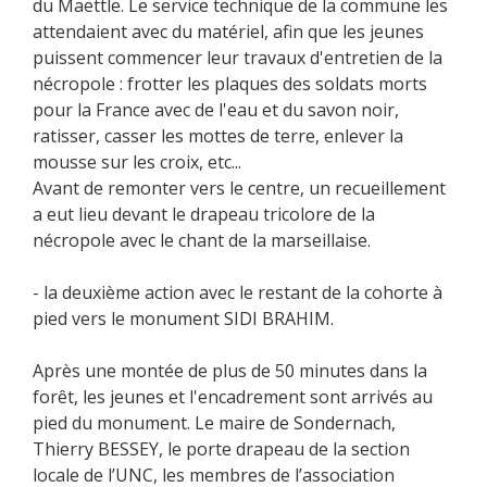
du Maettle. Le service technique de la commune les
attendaient avec du matériel, afin que les jeunes
puissent commencer leur travaux d'entretien de la
nécropole : frotter les plaques des soldats morts
pour la France avec de l'eau et du savon noir,
ratisser, casser les mottes de terre, enlever la
mousse sur les croix, etc...
Avant de remonter vers le centre, un recueillement
a eut lieu devant le drapeau tricolore de la
nécropole avec le chant de la marseillaise.
- la deuxième action avec le restant de la cohorte à
pied vers le monument SIDI BRAHIM.
Après une montée de plus de 50 minutes dans la
forêt, les jeunes et l'encadrement sont arrivés au
pied du monument. Le maire de Sondernach,
Thierry BESSEY, le porte drapeau de la section
locale de l’UNC, les membres de l’association