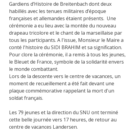
Gardiens d’Histoire de Breitenbach dont deux
habillés avec les tenues militaires d’époque
françaises et allemandes étaient présents. Une
cérémonie a eu lieu avec la montée du nouveau
drapeau tricolore et le chant de la marseillaise par
tous les participants. A l'issue, Monsieur le Maire a
conté l'histoire du SIDI BRAHIM et sa signification.
Pour clore la cérémonie, il a remis à tous les jeunes,
le Bleuet de France, symbole de la solidarité envers
le monde combattant.
Lors de la descente vers le centre de vacances, un
moment de recueillement a été fait devant une
plaque commémorative rappelant la mort d'un
soldat français.
Les 79 jeunes et la direction du SNU ont terminé
cette belle journée vers 17 heures, de retour au
centre de vacances Landersen.