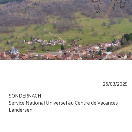
26/03/2025
SONDERNACH
Service National Universel au Centre de Vacances
Landersen