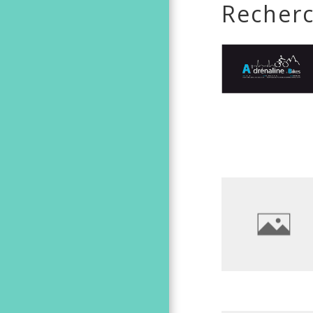
Recherc