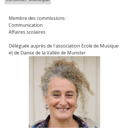
Membre des commissions :
Communication
Affaires scolaires
Déléguée auprès de l'association Ecole de Musique
et de Danse de la Vallée de Munster