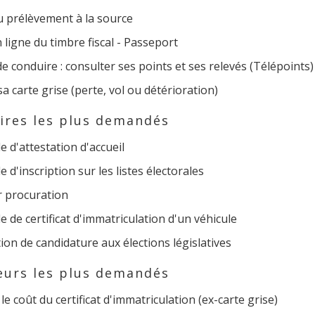
u prélèvement à la source
 ligne du timbre fiscal - Passeport
e conduire : consulter ses points et ses relevés (Télépoints)
sa carte grise (perte, vol ou détérioration)
ires les plus demandés
d'attestation d'accueil
d'inscription sur les listes électorales
r procuration
de certificat d'immatriculation d'un véhicule
ion de candidature aux élections législatives
eurs les plus demandés
 le coût du certificat d'immatriculation (ex-carte grise)