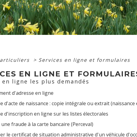
articuliers
>
Services en ligne et formulaires
CES EN LIGNE ET FORMULAIRE
s en ligne les plus demandés
ent d'adresse en ligne
d'acte de naissance : copie intégrale ou extrait (naissance e
d'inscription en ligne sur les listes électorales
 une fraude à la carte bancaire (Perceval)
 le certificat de situation administrative d'un véhicule d'oc