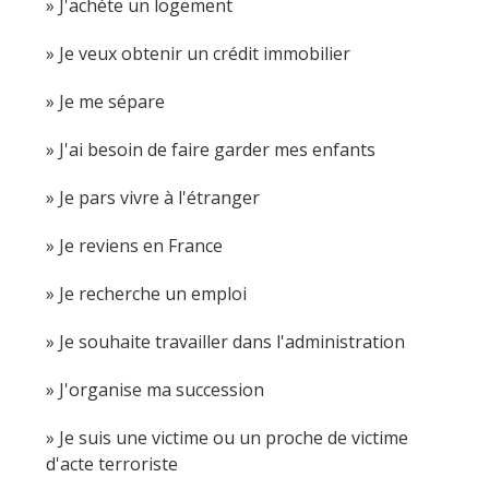
J'achète un logement
Je veux obtenir un crédit immobilier
Je me sépare
J'ai besoin de faire garder mes enfants
Je pars vivre à l'étranger
Je reviens en France
Je recherche un emploi
Je souhaite travailler dans l'administration
J'organise ma succession
Je suis une victime ou un proche de victime
d'acte terroriste