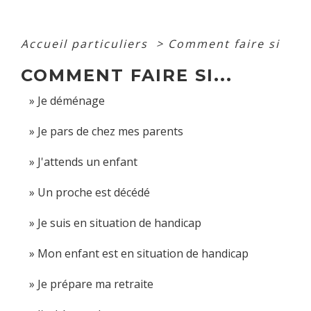
Accueil particuliers
>
Comment faire si
COMMENT FAIRE SI...
Je déménage
Je pars de chez mes parents
J'attends un enfant
Un proche est décédé
Je suis en situation de handicap
Mon enfant est en situation de handicap
Je prépare ma retraite