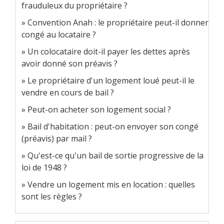
frauduleux du propriétaire ?
Convention Anah : le propriétaire peut-il donner
congé au locataire ?
Un colocataire doit-il payer les dettes après
avoir donné son préavis ?
Le propriétaire d'un logement loué peut-il le
vendre en cours de bail ?
Peut-on acheter son logement social ?
Bail d'habitation : peut-on envoyer son congé
(préavis) par mail ?
Qu'est-ce qu'un bail de sortie progressive de la
loi de 1948 ?
Vendre un logement mis en location : quelles
sont les règles ?