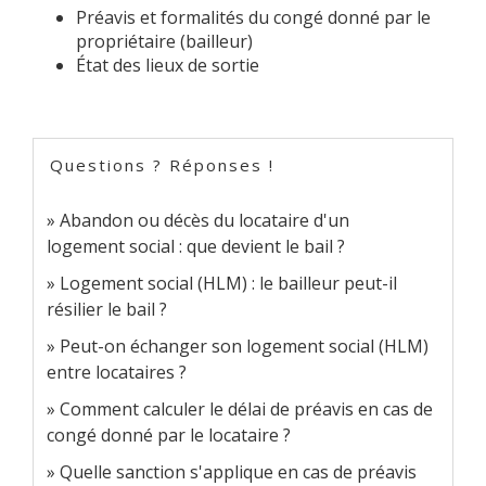
Préavis et formalités du congé donné par le
propriétaire (bailleur)
État des lieux de sortie
Questions ? Réponses !
Abandon ou décès du locataire d'un
logement social : que devient le bail ?
Logement social (HLM) : le bailleur peut-il
résilier le bail ?
Peut-on échanger son logement social (HLM)
entre locataires ?
Comment calculer le délai de préavis en cas de
congé donné par le locataire ?
Quelle sanction s'applique en cas de préavis