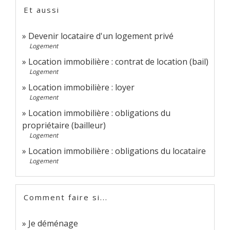
Et aussi
Devenir locataire d'un logement privé
Logement
Location immobilière : contrat de location (bail)
Logement
Location immobilière : loyer
Logement
Location immobilière : obligations du
propriétaire (bailleur)
Logement
Location immobilière : obligations du locataire
Logement
Comment faire si...
Je déménage