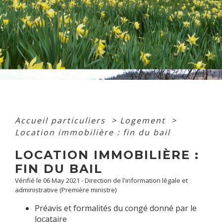
Accueil particuliers
>
Logement
>
Location immobilière : fin du bail
LOCATION IMMOBILIÈRE :
FIN DU BAIL
Vérifié le 06 May 2021 - Direction de l'information légale et
administrative (Première ministre)
Préavis et formalités du congé donné par le
locataire