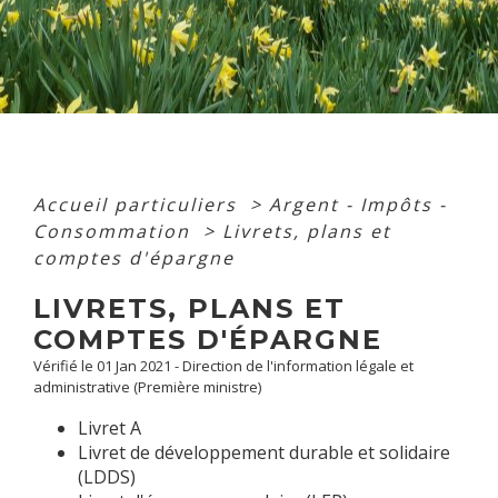
Accueil particuliers
>
Argent - Impôts -
Consommation
>
Livrets, plans et
comptes d'épargne
LIVRETS, PLANS ET
COMPTES D'ÉPARGNE
Vérifié le 01 Jan 2021 - Direction de l'information légale et
administrative (Première ministre)
Livret A
Livret de développement durable et solidaire
(LDDS)