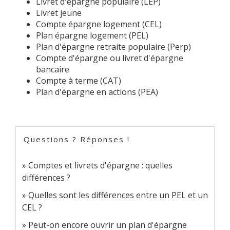
Livret d'épargne populaire (LEP)
Livret jeune
Compte épargne logement (CEL)
Plan épargne logement (PEL)
Plan d'épargne retraite populaire (Perp)
Compte d'épargne ou livret d'épargne
bancaire
Compte à terme (CAT)
Plan d'épargne en actions (PEA)
Questions ? Réponses !
Comptes et livrets d'épargne : quelles
différences ?
Quelles sont les différences entre un PEL et un
CEL ?
Peut-on encore ouvrir un plan d'épargne