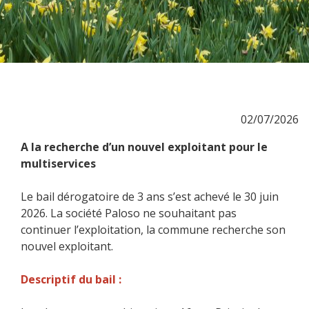
02/07/2026
A la recherche d’un nouvel exploitant pour le
multiservices
Le bail dérogatoire de 3 ans s’est achevé le 30 juin
2026. La société Paloso ne souhaitant pas
continuer l’exploitation, la commune recherche son
nouvel exploitant.
Descriptif du bail :