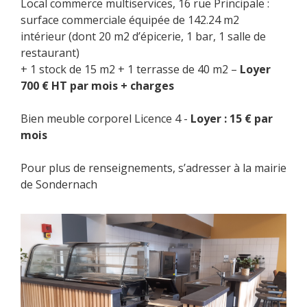
Local commerce multiservices, 16 rue Principale :
surface commerciale équipée de 142.24 m2
intérieur (dont 20 m2 d’épicerie, 1 bar, 1 salle de
restaurant)
+ 1 stock de 15 m2 + 1 terrasse de 40 m2 –
Loyer
700 € HT par mois + charges
Bien meuble corporel Licence 4 -
Loyer : 15 € par
mois
Pour plus de renseignements, s’adresser à la mairie
de Sondernach