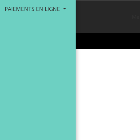
PAIEMENTS EN LIGNE
Men