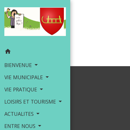
home
BIENVENUE
VIE MUNICIPALE
VIE PRATIQUE
LOISIRS ET TOURISME
ACTUALITES
ENTRE NOUS